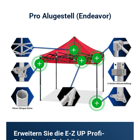
Pro Alugestell (Endeavor)
Einzelheiten anzeigen
Einzelheiten anzeigen
Einzelheiten anzeigen
Einzelheiten anzeigen
Einzelheiten anzeigen
Erweitern Sie die E-Z UP Profi-