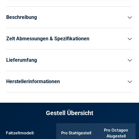
Beschreibung
Zelt Abmessungen & Spezifikationen
Lieferumfang
Herstellerinformationen
Gestell Übersicht
Pro Octagon
Faltzeltmodell:
Pro Stahlgestell
Alugestell