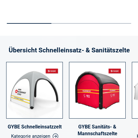
Übersicht Schnelleinsatz- & Sanitätszelte
GYBE Schnelleinsatzzelt
GYBE Sanitäts- &
Mannschaftszelte
Kategorie anzeigen