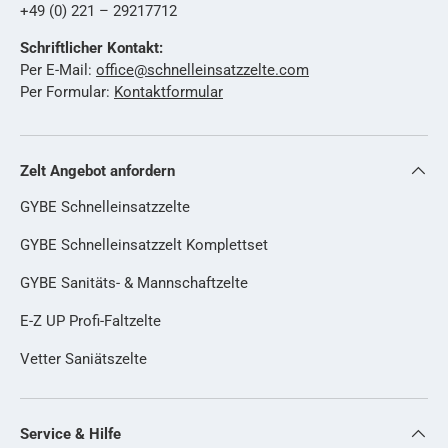
+49 (0) 221 – 29217712
Schriftlicher Kontakt:
Per E-Mail:
office@schnelleinsatzzelte.com
Per Formular:
Kontaktformular
Zelt Angebot anfordern
GYBE Schnelleinsatzzelte
GYBE Schnelleinsatzzelt Komplettset
GYBE Sanitäts- & Mannschaftzelte
E-Z UP Profi-Faltzelte
Vetter Saniätszelte
Service & Hilfe