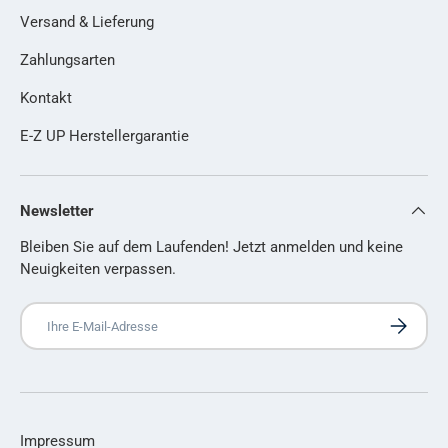
Versand & Lieferung
Zahlungsarten
Kontakt
E-Z UP Herstellergarantie
Newsletter
Bleiben Sie auf dem Laufenden! Jetzt anmelden und keine
Neuigkeiten verpassen.
E-Mail
Abonniere
Impressum