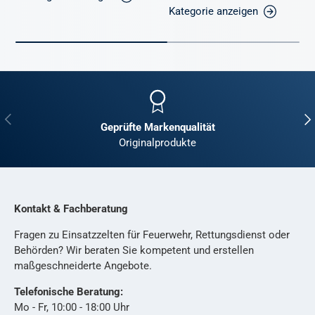
Kategorie anzeigen
Vorherige
Näc
Geprüfte Markenqualität
Originalprodukte
Kontakt & Fachberatung
Fragen zu Einsatzzelten für Feuerwehr, Rettungsdienst oder
Behörden? Wir beraten Sie kompetent und erstellen
maßgeschneiderte Angebote.
Telefonische Beratung:
Mo - Fr, 10:00 - 18:00 Uhr